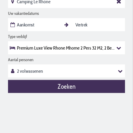
Uw vakantiedatums
Type verblijf
Premium Luxe View Rhone Mhome 2 Pers 32 M2, 2 Bedrooms, Bath
Aantal personen
Zoeken