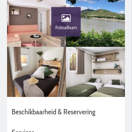
Fotoalbum
Beschikbaarheid & Reservering