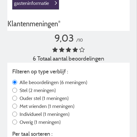
gasteninformatie
Klantenmeningen*
9,03
/10
6 Totaal aantal beoordelingen
Filteren op type verblijf :
Alle beoordelingen
(6 meningen)
Stel
(2 meningen)
Ouder stel
(1 meningen)
Met vrienden
(1 meningen)
Individueel
(1 meningen)
Overig
(1 meningen)
Per taal sorteren :