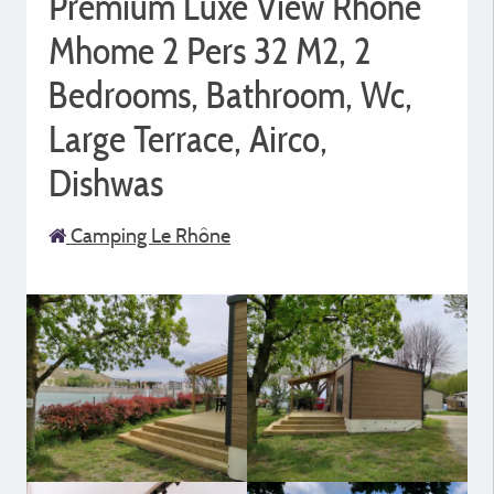
Premium Luxe View Rhone
Mhome 2 Pers 32 M2, 2
Bedrooms, Bathroom, Wc,
Large Terrace, Airco,
Dishwas
Camping Le Rhône