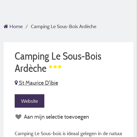
Home
Camping Le Sous-Bois Ardèche
Camping Le Sous-Bois
Ardèche
St Maurice D'ibie
Website
Aan mijn selectie toevoegen
Camping Le Sous-bois is ideaal gelegen in de natuur