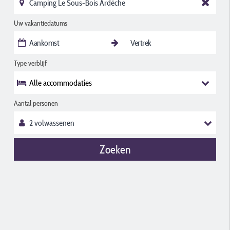
Uw vakantiedatums
Type verblijf
Alle accommodaties
Aantal personen
Zoeken