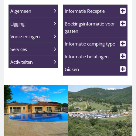
Algemeen
Informatie Receptie
Ligging
Boekingsinformatie voor
gasten
Voorzieningen
Informatie camping type
Services
Informatie betalingen
Activiteiten
Gidsen