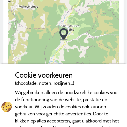
Cookie voorkeuren
(chocolade, noten, rozijnen...)
2 km
Wij gebruiken alleen de noodzakelijke cookies voor
© OpenStreetMap contributors
de functionering van de website, prestatie en
voorkeur. Wij zouden de cookies ook kunnen
Neem contact op met de camping
gebruiken voor gerichtte advertenties. Door te
klikken op alles accepteren, gaat u akkoord met het