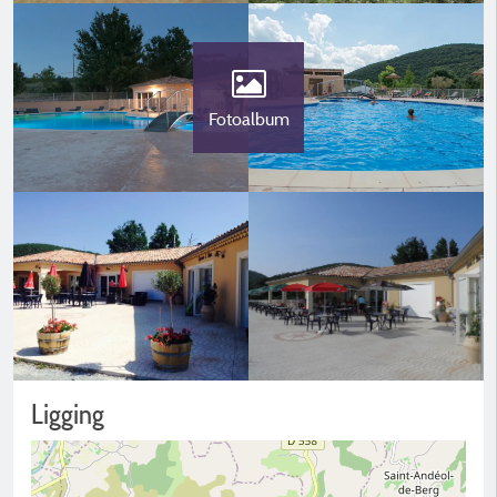
Fotoalbum
Ligging