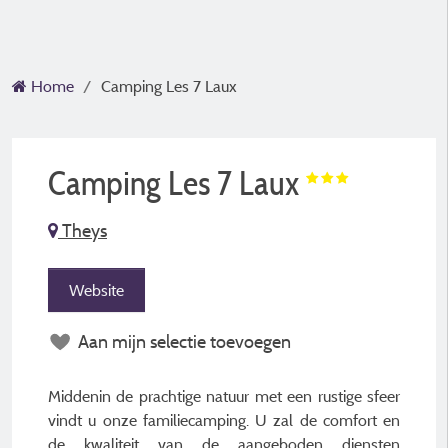
Home
Camping Les 7 Laux
Camping Les 7 Laux
Theys
Website
Aan mijn selectie toevoegen
Middenin de prachtige natuur met een rustige sfeer
vindt u onze familiecamping. U zal de comfort en
de kwaliteit van de aangeboden diensten