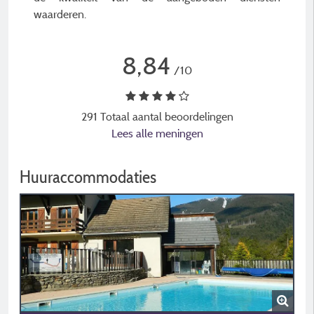
waarderen.
8,84
/10
291 Totaal aantal beoordelingen
Lees alle meningen
Huuraccommodaties