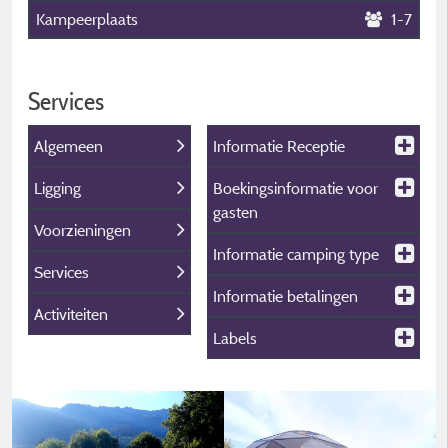
Kampeerplaats
1-7
Services
Algemeen
Informatie Receptie
Ligging
Boekingsinformatie voor
gasten
Voorzieningen
Informatie camping type
Services
Informatie betalingen
Activiteiten
Labels