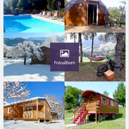
Fotoalbum