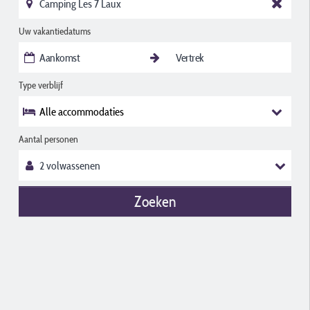
Uw vakantiedatums
Type verblijf
Alle accommodaties
Aantal personen
Zoeken