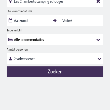
Uw vakantiedatums
Type verblijf
Alle accommodaties
Aantal personen
Zoeken