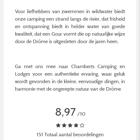
Voor liefhebbers van zwemmen in wildwater biedt
onze camping een strand langs de rivier, dat frisheid
en ontspanning biedt in helder water van goede
kwaliteit, dat een Gour vormt die op natuurlijke wijze
door de Drôme is uitgesleten door de jaren heen.
Ga met ons mee naar Chamberts Camping en
Lodges voor een authentieke ervaring, waar geluk
wordt gevonden in de kleine, eenvoudige dingen, in
harmonie met de ongerepte natuur van de Drôme.
8,97
/10
151 Totaal aantal beoordelingen