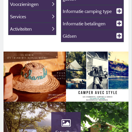
Voorzieningen
Informatie camping type
Services
Informatie betalingen
Activiteiten
Gidsen