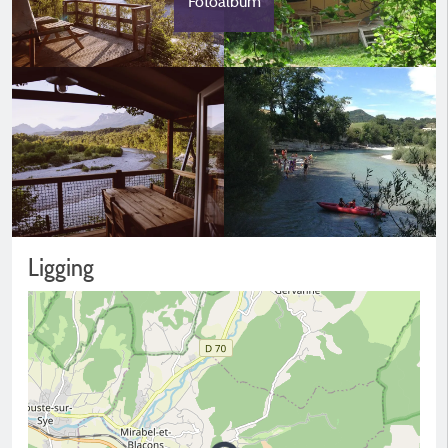
Fotoalbum
Ligging