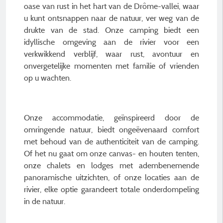
oase van rust in het hart van de Drôme-vallei, waar
u kunt ontsnappen naar de natuur, ver weg van de
drukte van de stad. Onze camping biedt een
idyllische omgeving aan de rivier voor een
verkwikkend verblijf, waar rust, avontuur en
onvergetelijke momenten met familie of vrienden
op u wachten.
Onze accommodatie, geïnspireerd door de
omringende natuur, biedt ongeëvenaard comfort
met behoud van de authenticiteit van de camping.
Of het nu gaat om onze canvas- en houten tenten,
onze chalets en lodges met adembenemende
panoramische uitzichten, of onze locaties aan de
rivier, elke optie garandeert totale onderdompeling
in de natuur.