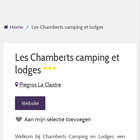
Home
Les Chamberts camping et lodges
Les Chamberts camping et
lodges
Piégros La Clastre
Website
Aan mijn selectie toevoegen
Welkom bij Chamberts Camping en Lodges, een