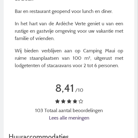
Bar en restaurant geopend voor lunch en diner.
In het hart van de Ardèche Verte geniet u van een
rustige en gastvrije omgeving voor uw vakantie met
familie of vrienden.
Wij bieden verblijven aan op Camping Maui op
ruime staanplaatsen van 100 m², uitgerust met
lodgetenten of stacaravans voor 2 tot 6 personen.
8,41
/10
103 Totaal aantal beoordelingen
Lees alle meningen
Huuraccommodaties