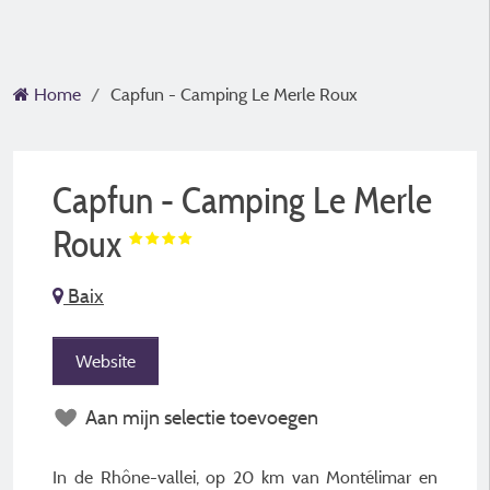
Home
Capfun - Camping Le Merle Roux
Capfun - Camping Le Merle
Roux
Baix
Website
Aan mijn selectie toevoegen
In de Rhône-vallei, op 20 km van Montélimar en