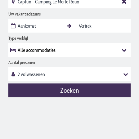
Uw vakantiedatums
Type verblijf
Alle accommodaties
Aantal personen
Zoeken