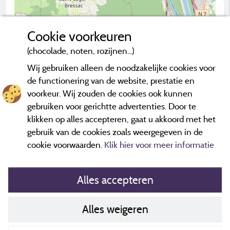
Cookie voorkeuren
(chocolade, noten, rozijnen...)
2 km
Wij gebruiken alleen de noodzakelijke cookies voor
© OpenStreetMap contributors
de functionering van de website, prestatie en
voorkeur. Wij zouden de cookies ook kunnen
Neem contact op met de camping
gebruiken voor gerichtte advertenties. Door te
klikken op alles accepteren, gaat u akkoord met het
gebruik van de cookies zoals weergegeven in de
cookie voorwaarden.
Klik hier voor meer informatie
Alles accepteren
Alles weigeren
Cookiesbeleid
Contact gegevens