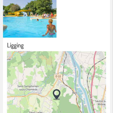
Ligging