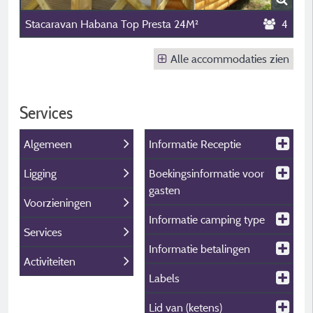
Stacaravan Habana Top Presta 24M²
4
Alle accommodaties zien
Services
Algemeen
Informatie Receptie
Ligging
Boekingsinformatie voor
gasten
Voorzieningen
Informatie camping type
Services
Informatie betalingen
Activiteiten
Labels
Lid van (ketens)