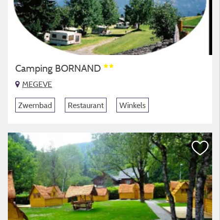
Camping BORNAND
MEGEVE
Zwembad
Restaurant
Winkels