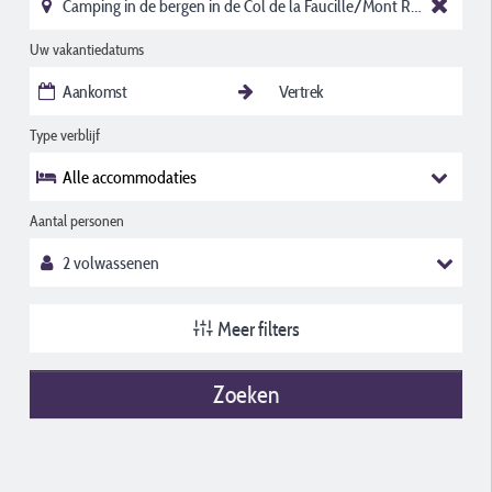
Uw vakantiedatums
Type verblijf
Alle accommodaties
Aantal personen
Meer filters
Zoeken