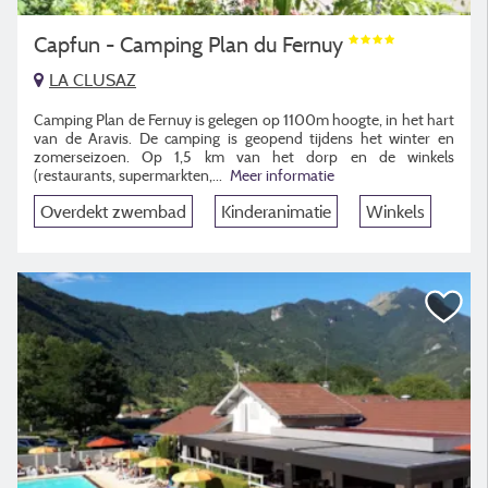
Capfun - Camping Plan du Fernuy
LA CLUSAZ
Camping Plan de Fernuy is gelegen op 1100m hoogte, in het hart
van de Aravis. De camping is geopend tijdens het winter en
zomerseizoen. Op 1,5 km van het dorp en de winkels
(restaurants, supermarkten,...
Meer informatie
Overdekt zwembad
Kinderanimatie
Winkels