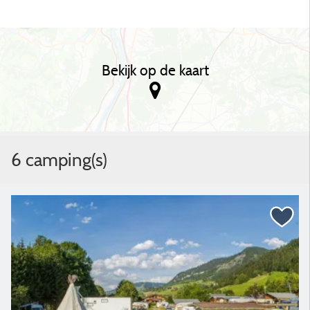
Bekijk op de kaart
6 camping(s)