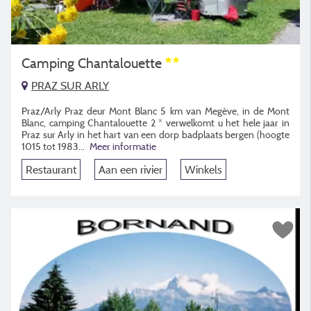
Camping Chantalouette
PRAZ SUR ARLY
Praz/Arly Praz deur Mont Blanc 5 km van Megève, in de Mont
Blanc, camping Chantalouette 2 * verwelkomt u het hele jaar in
Praz sur Arly in het hart van een dorp badplaats bergen (hoogte
1015 tot 1983...
Meer informatie
Restaurant
Aan een rivier
Winkels