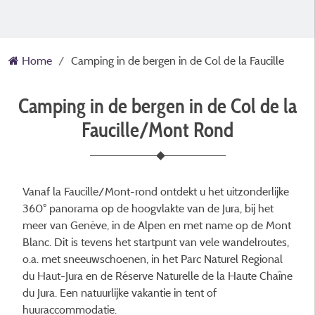
Home
Camping in de bergen in de Col de la Faucille
Camping in de bergen in de Col de la
Faucille/Mont Rond
Vanaf la Faucille/Mont-rond ontdekt u het uitzonderlijke
360° panorama op de hoogvlakte van de Jura, bij het
meer van Genève, in de Alpen en met name op de Mont
Blanc. Dit is tevens het startpunt van vele wandelroutes,
o.a. met sneeuwschoenen, in het Parc Naturel Regional
du Haut-Jura en de Réserve Naturelle de la Haute Chaîne
du Jura. Een natuurlijke vakantie in tent of
huuraccommodatie.