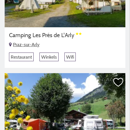
Camping Les Prés de L'Arly
Praz-sur-Arly
Restaurant
Winkels
Wifi