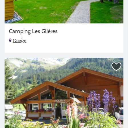
Camping Les Glières
Queige