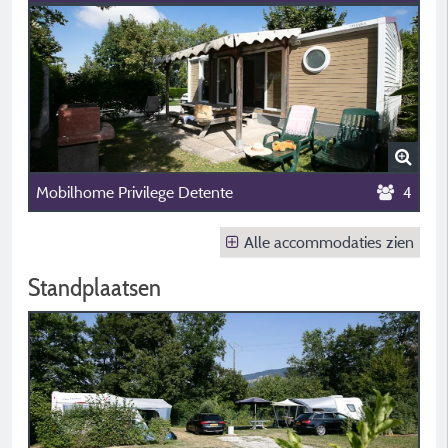
Mobilhome Privilege Detente
4
Alle accommodaties zien
Standplaatsen