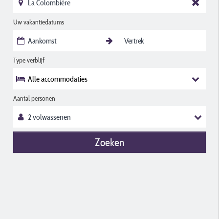
Uw vakantiedatums
Type verblijf
Alle accommodaties
Aantal personen
Zoeken