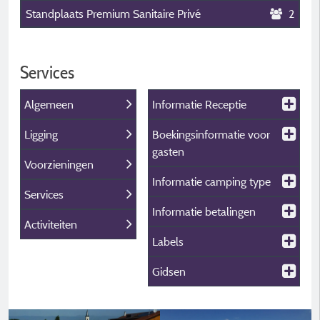
Standplaats Premium Sanitaire Privé
2
Services
Algemeen
Informatie Receptie
Ligging
Boekingsinformatie voor
gasten
Voorzieningen
Informatie camping type
Services
Informatie betalingen
Activiteiten
Labels
Gidsen