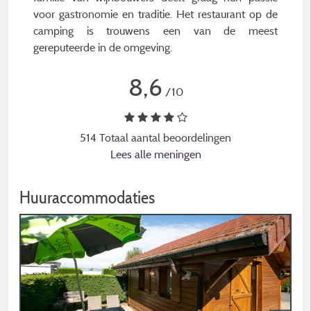
voor gastronomie en traditie. Het restaurant op de
camping is trouwens een van de meest
gereputeerde in de omgeving.
8,6
/10
514 Totaal aantal beoordelingen
Lees alle meningen
Huuraccommodaties