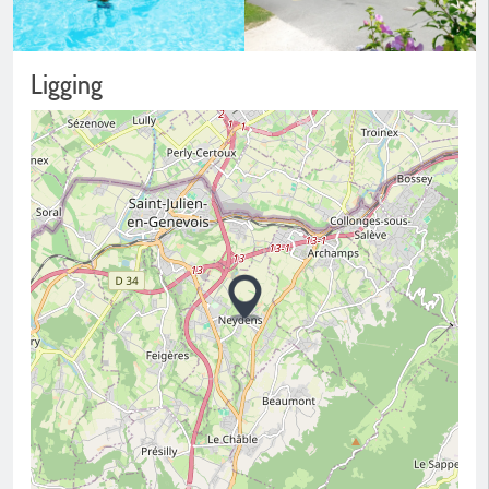
Ligging