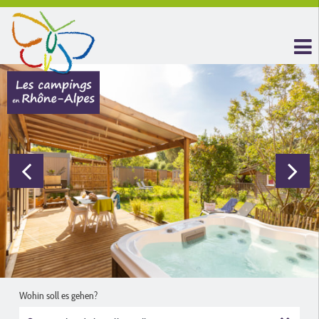
Wohin soll es gehen?