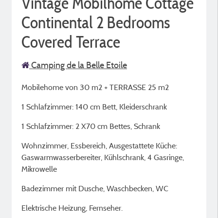
Vintage Mobilhome Cottage
Continental 2 Bedrooms
Covered Terrace
Camping de la Belle Etoile
Mobilehome von 30 m2 + TERRASSE 25 m2
1 Schlafzimmer: 140 cm Bett, Kleiderschrank
1 Schlafzimmer: 2 X70 cm Bettes, Schrank
Wohnzimmer, Essbereich, Ausgestattete Küche:
Gaswarmwasserbereiter, Kühlschrank, 4 Gasringe,
Mikrowelle
Badezimmer mit Dusche, Waschbecken, WC
Elektrische Heizung, Fernseher.