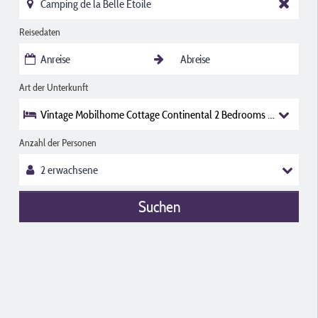
Reisedaten
Art der Unterkunft
Vintage Mobilhome Cottage Continental 2 Bedrooms Covered Ter
Anzahl der Personen
Suchen