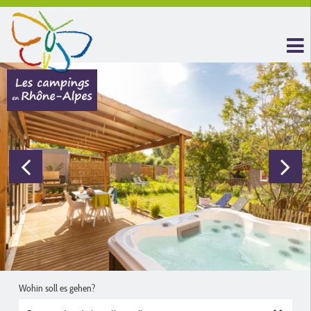
Wohin soll es gehen?