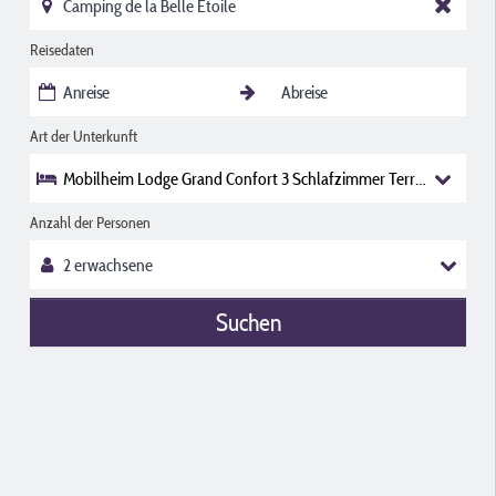
Reisedaten
Art der Unterkunft
Mobilheim Lodge Grand Confort 3 Schlafzimmer Terrasse
Anzahl der Personen
Suchen