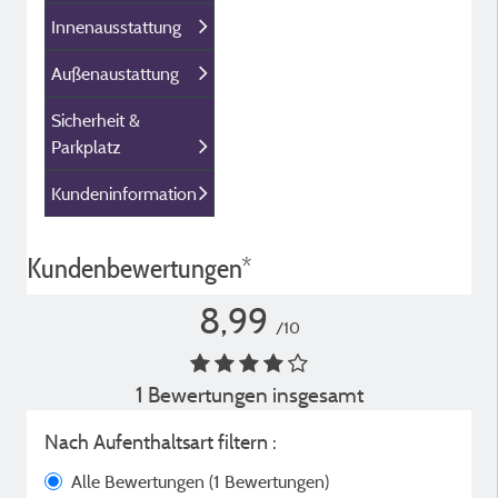
Innenausstattung
Außenaustattung
Sicherheit &
Parkplatz
Kundeninformation
Kundenbewertungen*
8,99
/10
1 Bewertungen insgesamt
Nach Aufenthaltsart filtern :
Alle Bewertungen
(1 Bewertungen)