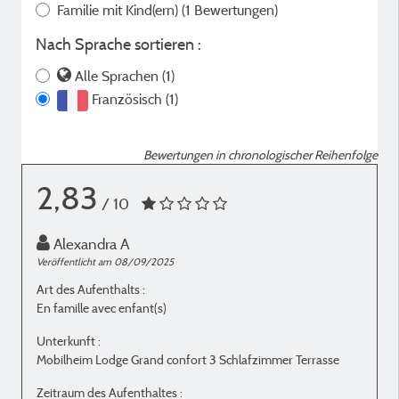
Familie mit Kind(ern)
(1 Bewertungen)
Nach Sprache sortieren :
Alle Sprachen (1)
Französisch (1)
Bewertungen in chronologischer Reihenfolge
2,83
/ 10
Alexandra A
Veröffentlicht am 08/09/2025
Art des Aufenthalts :
En famille avec enfant(s)
Unterkunft :
Mobilheim Lodge Grand confort 3 Schlafzimmer Terrasse
Zeitraum des Aufenthaltes :