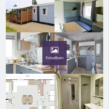
Fotoalbum