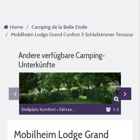
Home
Camping de la Belle Etoile
Mobilheim Lodge Grand Confort 3 Schlafzimmer Terrasse
Andere verfügbare Camping-
Unterkünfte
Stellplatz Komfort + Fahrzeug (ohne Strom)
1-2
Mobilheim Lodge Grand