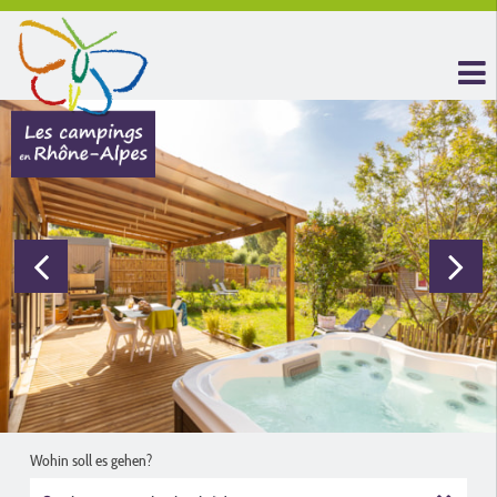
Wohin soll es gehen?