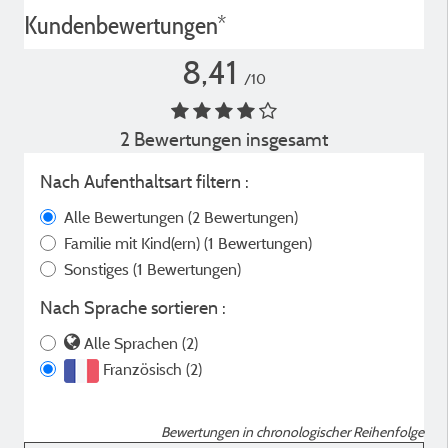
Kundenbewertungen*
8,41
/10
2 Bewertungen insgesamt
Nach Aufenthaltsart filtern :
Alle Bewertungen
(2 Bewertungen)
Familie mit Kind(ern)
(1 Bewertungen)
Sonstiges
(1 Bewertungen)
Nach Sprache sortieren :
Alle Sprachen (2)
Französisch (2)
Bewertungen in chronologischer Reihenfolge