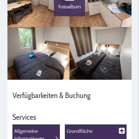
Fotoalbum
Verfügbarkeiten & Buchung
Services
Allgemeine
Grundfläche
Informationen