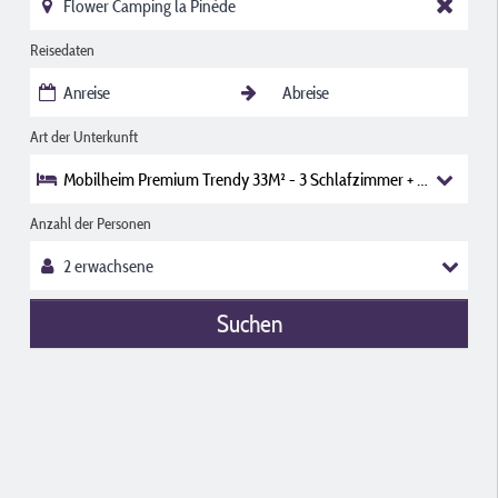
Reisedaten
Art der Unterkunft
Mobilheim Premium Trendy 33M² - 3 Schlafzimmer + Überdachte 
Anzahl der Personen
Suchen