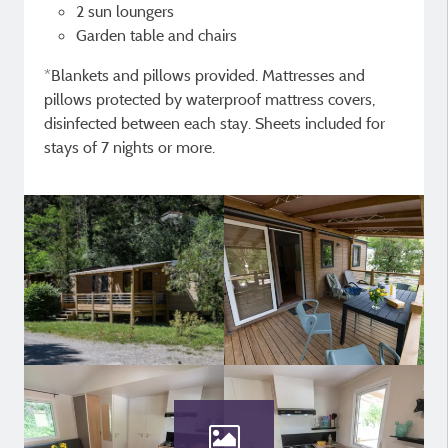
2 sun loungers
Garden table and chairs
*Blankets and pillows provided. Mattresses and
pillows protected by waterproof mattress covers,
disinfected between each stay. Sheets included for
stays of 7 nights or more.