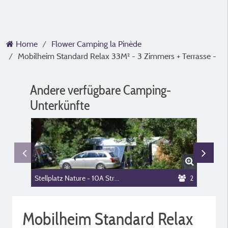
Home
Flower Camping la Pinède
Mobilheim Standard Relax 33M² - 3 Zimmers + Terrasse -
Andere verfügbare Camping-
Unterkünfte
Stellplatz Nature - 10A Strom -
2
Mobilheim Standard Relax