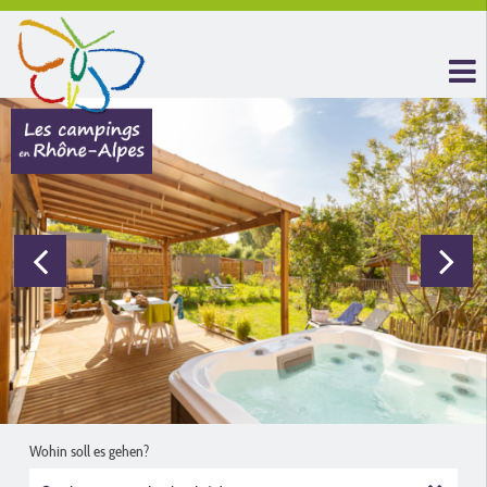
Wohin soll es gehen?