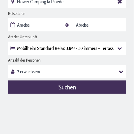
Reisedaten
Art der Unterkunft
Mobilheim Standard Relax 33M² - 3 Zimmers + Terrasse -
Anzahl der Personen
Suchen