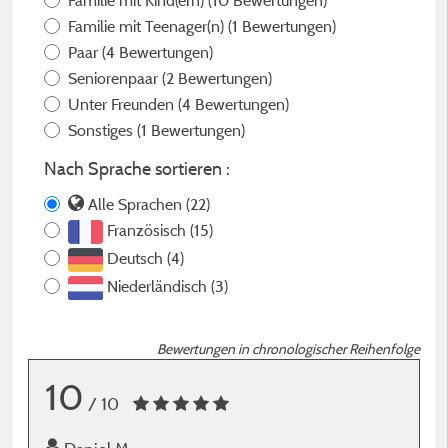
Familie mit Kind(ern)
(10 Bewertungen)
Familie mit Teenager(n)
(1 Bewertungen)
Paar
(4 Bewertungen)
Seniorenpaar
(2 Bewertungen)
Unter Freunden
(4 Bewertungen)
Sonstiges
(1 Bewertungen)
Nach Sprache sortieren :
Alle Sprachen (22)
Französisch (15)
Deutsch (4)
Niederländisch (3)
Bewertungen in chronologischer Reihenfolge
10
/ 10