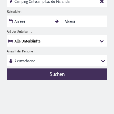
Reisedaten
Art der Unterkunft
Alle Unterkünfte
Anzahl der Personen
Suchen