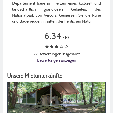
Departement Isère im Herzen eines kulturell und
landschaftlich grandiosen Gebietes: des
Nationalpark von Vercors. Geniessen Sie die Ruhe
und Badefreuden inmitten der herrlichen Natur!
6,34
/10
22 Bewertungen insgesamt
Bewertungen anzeigen
Unsere Mietunterkünfte