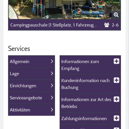
Campingpauschale (1 Stellplatz, 1 Fahrzeug, 2 Personen)
2-6
Services
Allgemein
Informationen zum
Empfang
Lage
Kundeninformation nach
Einrichtungen
Buchung
Serviceangebote
Informationen zur Art des
Betriebs
Aktivitäten
Zahlungsinformationen