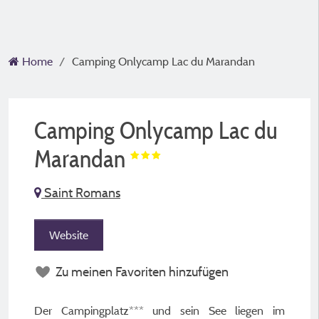
Home
Camping Onlycamp Lac du Marandan
Camping Onlycamp Lac du
Marandan
Saint Romans
Website
Zu meinen Favoriten hinzufügen
Der Campingplatz*** und sein See liegen im