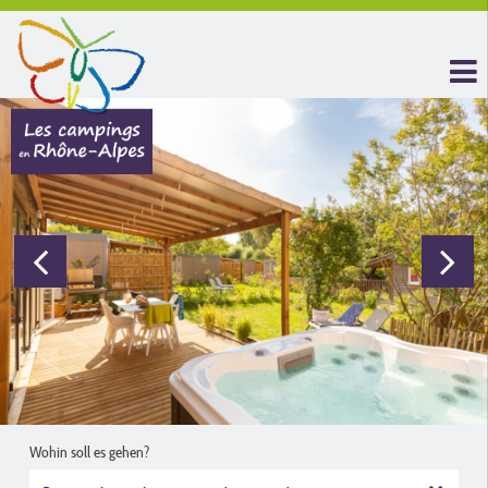
Wohin soll es gehen?