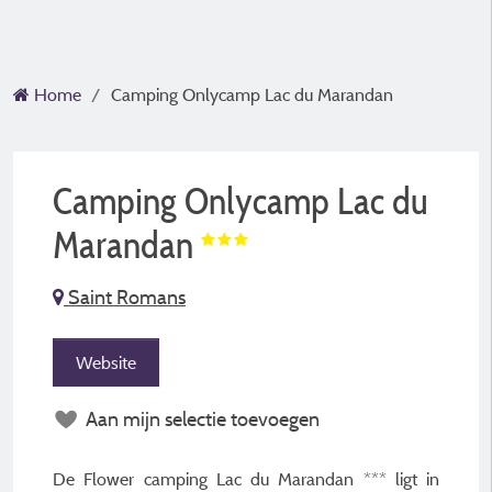
Home
Camping Onlycamp Lac du Marandan
Camping Onlycamp Lac du
Marandan
Saint Romans
Website
Aan mijn selectie toevoegen
De Flower camping Lac du Marandan *** ligt in