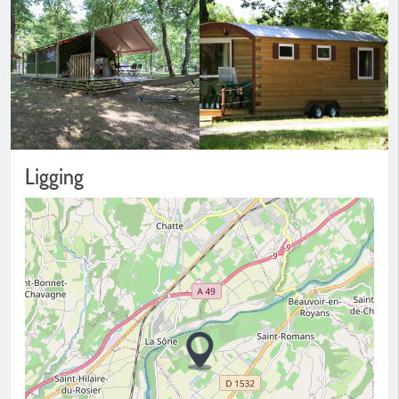
Ligging