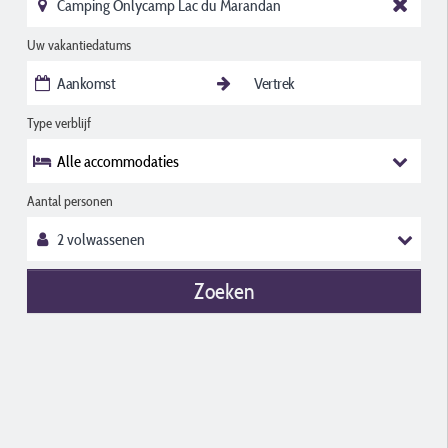
Uw vakantiedatums
Type verblijf
Alle accommodaties
Aantal personen
Zoeken