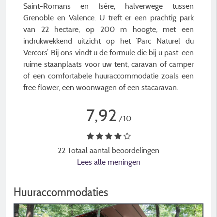
Saint-Romans en Isère, halverwege tussen
Grenoble en Valence. U treft er een prachtig park
van 22 hectare, op 200 m hoogte, met een
indrukwekkend uitzicht op het ‘Parc Naturel du
Vercors’. Bij ons vindt u de formule die bij u past: een
ruime staanplaats voor uw tent, caravan of camper
of een comfortabele huuraccommodatie zoals een
free flower, een woonwagen of een stacaravan.
7,92
/10
22 Totaal aantal beoordelingen
Lees alle meningen
Huuraccommodaties