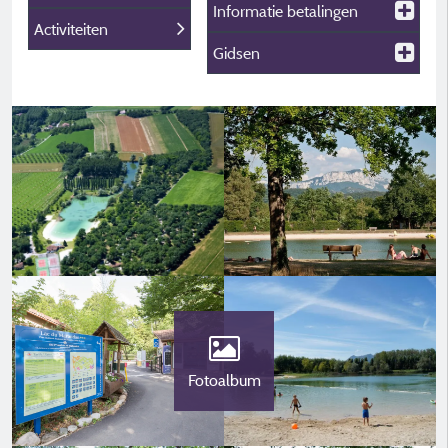
Informatie betalingen
Activiteiten
Gidsen
Fotoalbum