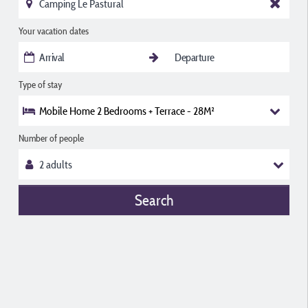
Your vacation dates
Type of stay
Mobile Home 2 Bedrooms + Terrace - 28M²
Number of people
Search