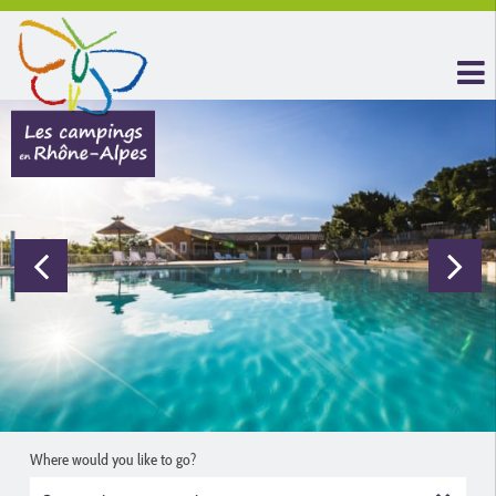
Where would you like to go?