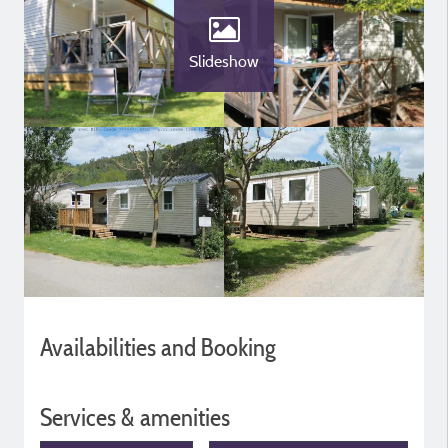
Slideshow
Availabilities and Booking
Services & amenities