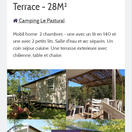
Terrace - 28M²
Camping Le Pastural
Mobil home 2 chambres - une avec un lit en 140 et
une avec 2 petits lits. Salle d'eau et wc séparés. Un
coin séjour cuisine. Une terrasse exterieure avec
chilienne, table et chaise.