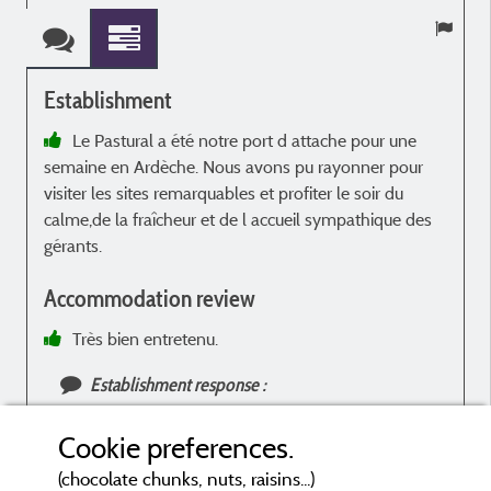
Establishment
Le Pastural a été notre port d attache pour une
semaine en Ardèche. Nous avons pu rayonner pour
visiter les sites remarquables et profiter le soir du
calme,de la fraîcheur et de l accueil sympathique des
gérants.
Accommodation review
Très bien entretenu.
Establishment response :
Merci de votre visite
Cookie preferences.
(chocolate chunks, nuts, raisins...)