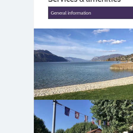
General information