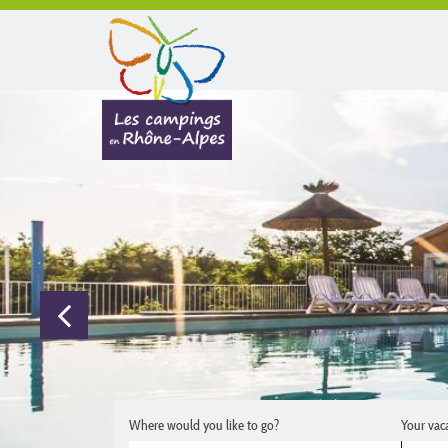
Where would you like to go?
Your vac