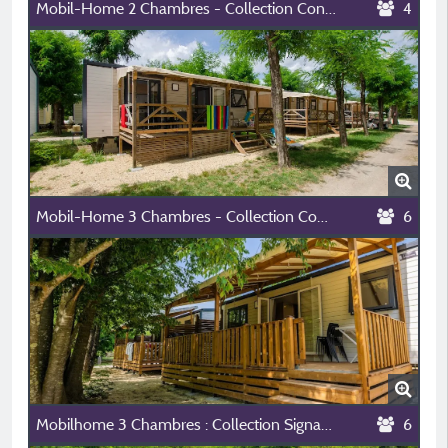
Mobil-Home 2 Chambres - Collection Confort
4
Mobil-Home 3 Chambres - Collection Confort
6
Mobilhome 3 Chambres : Collection Signature
6