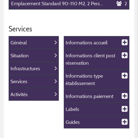
Emplacement Standard 90-110 M2, 2 Personnes + Electricité + Voiture
2
Services
Général
Informations accueil
Situation
Informations client post
réservation
Infrastructures
Informations type
Services
établissement
Activités
Informations paiement
Labels
Guides