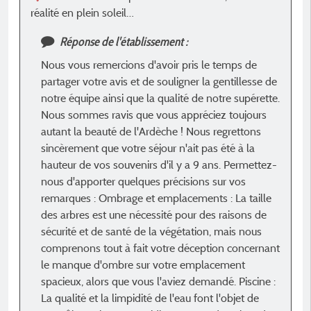
réalité en plein soleil…
Réponse de l'établissement :
Nous vous remercions d'avoir pris le temps de
partager votre avis et de souligner la gentillesse de
notre équipe ainsi que la qualité de notre supérette.
Nous sommes ravis que vous appréciez toujours
autant la beauté de l'Ardèche ! Nous regrettons
sincèrement que votre séjour n'ait pas été à la
hauteur de vos souvenirs d'il y a 9 ans. Permettez-
nous d'apporter quelques précisions sur vos
remarques : Ombrage et emplacements : La taille
des arbres est une nécessité pour des raisons de
sécurité et de santé de la végétation, mais nous
comprenons tout à fait votre déception concernant
le manque d'ombre sur votre emplacement
spacieux, alors que vous l'aviez demandé. Piscine :
La qualité et la limpidité de l'eau font l'objet de