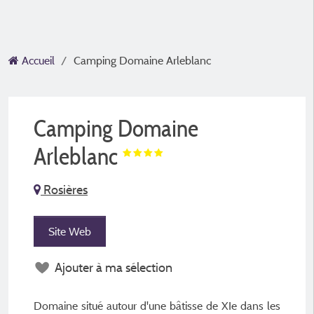
Accueil
Camping Domaine Arleblanc
Camping Domaine
Arleblanc
Rosières
Site Web
Ajouter à ma sélection
Domaine situé autour d'une bâtisse de XIe dans les