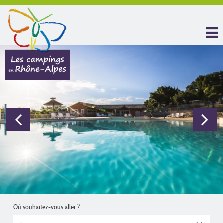
Où souhaitez-vous aller ?