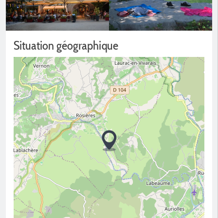
Situation géographique