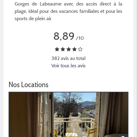
Gorges de Labeaume avec des accès direct à la
plage, idéal pour des vacances familiales et pour les
sports de plein air.
8,89
/10
382 avis au total
Voir tous les avis
Nos Locations