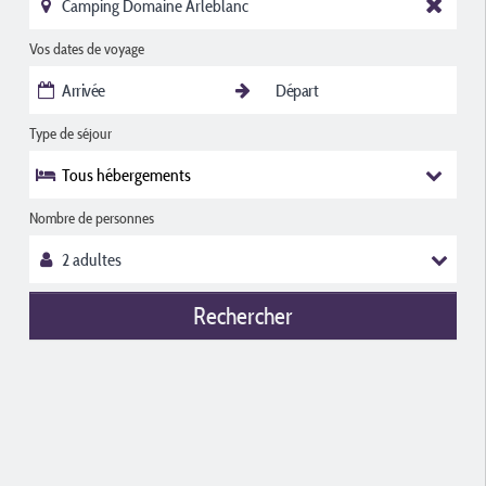
Vos dates de voyage
Type de séjour
Tous hébergements
Nombre de personnes
Rechercher