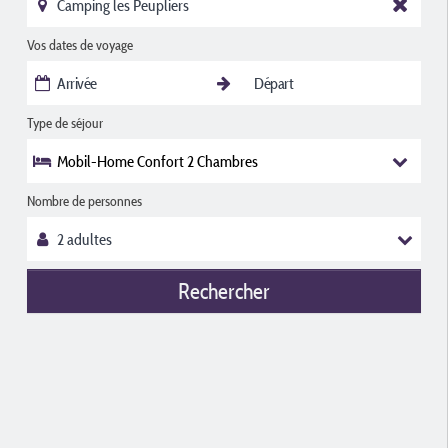
Vos dates de voyage
Type de séjour
Mobil-Home Confort 2 Chambres
Nombre de personnes
Rechercher