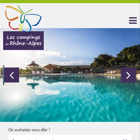
Où souhaitez-vous aller ?