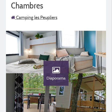
Chambres
Camping les Peupliers
Diaporama