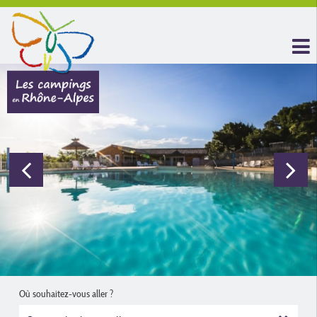
Où souhaitez-vous aller ?