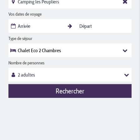
Vos dates de voyage
Type de séjour
Chalet Eco 2 Chambres
Nombre de personnes
Rechercher