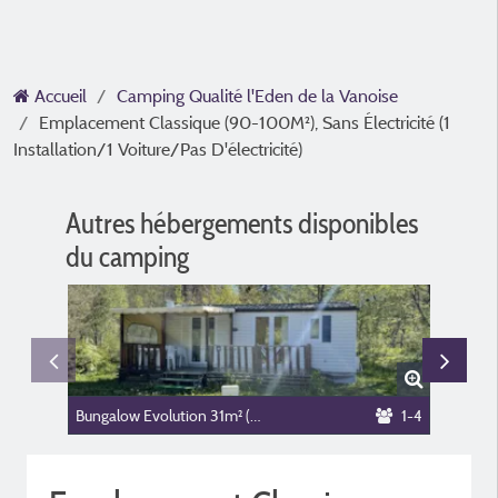
Accueil
Camping Qualité l'Eden de la Vanoise
Emplacement Classique (90-100M²), Sans Électricité (1
Installation/1 Voiture/Pas D'électricité)
Autres hébergements disponibles
du camping
Bungalow Evolution 31m² (2 chambres, maximum 4 personnes)
1-4