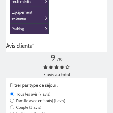
multimédia
Equipement
extérieur
Parking
Avis clients*
9
/10
7 avis au total
Filtrer par type de séjour :
Tous les avis
(7 avis)
Famille avec enfant(s)
(1 avis)
Couple
(3 avis)