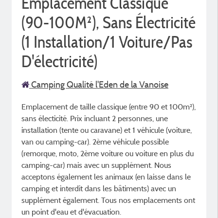
Emplacement Classique
(90-100M²), Sans Électricité
(1 Installation/1 Voiture/Pas
D'électricité)
Camping Qualité l'Eden de la Vanoise
Emplacement de taille classique (entre 90 et 100m²),
sans électicité. Prix incluant 2 personnes, une
installation (tente ou caravane) et 1 véhicule (voiture,
van ou camping-car). 2ème véhicule possible
(remorque, moto, 2ème voiture ou voiture en plus du
camping-car) mais avec un supplément. Nous
acceptons également les animaux (en laisse dans le
camping et interdit dans les bâtiments) avec un
supplément également. Tous nos emplacements ont
un point d'eau et d'évacuation.