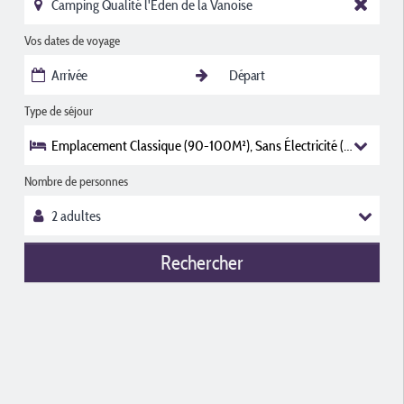
Vos dates de voyage
Type de séjour
Emplacement Classique (90-100M²), Sans Électricité (1 Installatio
Nombre de personnes
Rechercher