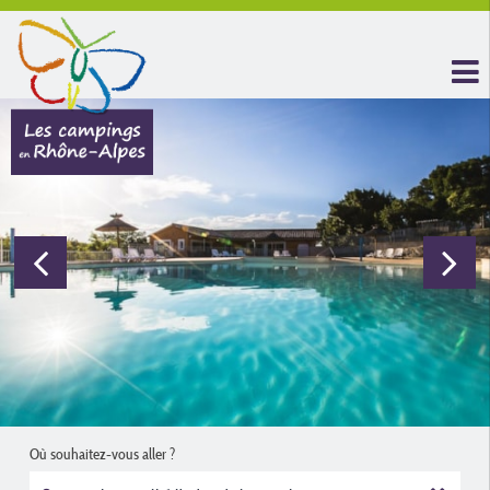
Où souhaitez-vous aller ?