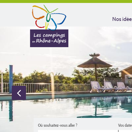
Nos idée
Où souhaitez-vous aller ?
Vos date