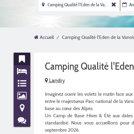
Accueil
Camping Qualité l'Eden de la Vanoi
Camping Qualité l'Eden
Landry
Imaginez ouvrir les volets le matin face au
entre le majestueux Parc national de la Vano
base au cœur des Alpes.
Un Camp de Base Hiver & Été aux dates p
standardisé. Nous vous accueillons pour 
septembre 2026.