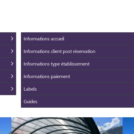
Informations accueil
Informations client post réservation
Informations type établissement
Informations paiement
Labels
Guides