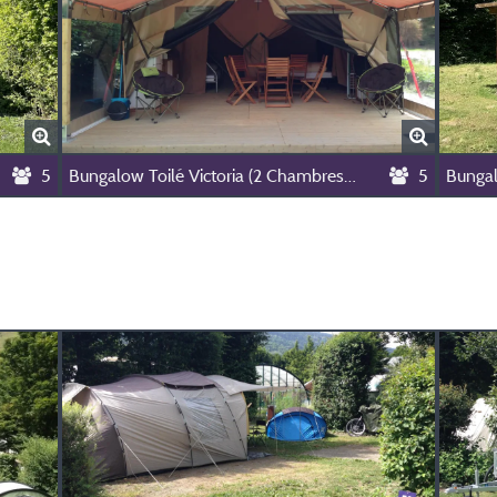
5
Bungalow Toilé Victoria (2 Chambres, Maximum 5 Personnes)
5