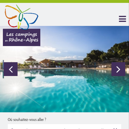
Où souhaitez-vous aller ?