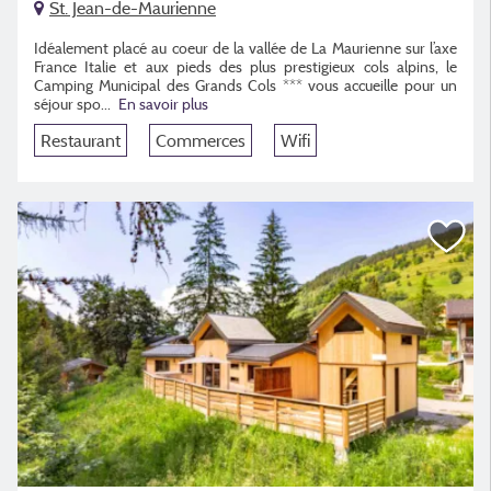
St. Jean-de-Maurienne
Idéalement placé au coeur de la vallée de La Maurienne sur l’axe
France Italie et aux pieds des plus prestigieux cols alpins, le
Camping Municipal des Grands Cols *** vous accueille pour un
séjour spo...
En savoir plus
Restaurant
Commerces
Wifi