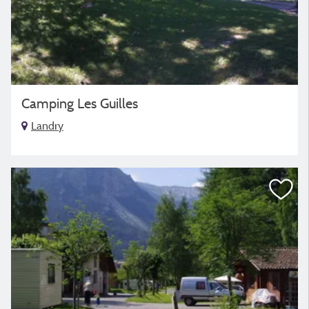
Camping Les Guilles
Landry