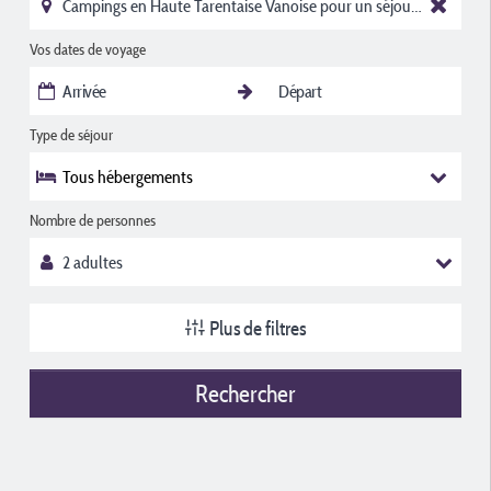
Vos dates de voyage
Type de séjour
Tous hébergements
Nombre de personnes
Plus de filtres
Rechercher