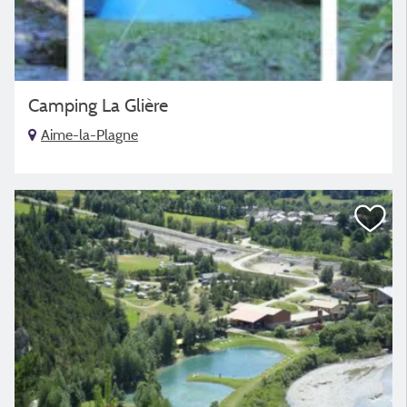
Camping La Glière
Aime-la-Plagne