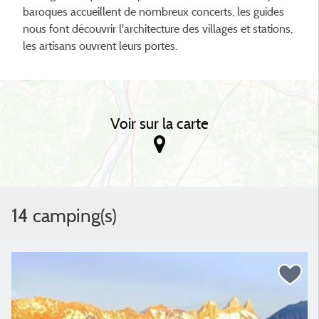
baroques accueillent de nombreux concerts, les guides
nous font découvrir l'architecture des villages et stations,
les artisans ouvrent leurs portes.
Voir sur la carte
14 camping(s)