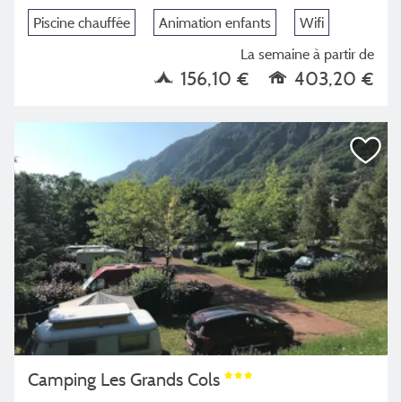
Piscine chauffée
Animation enfants
Wifi
La semaine à partir de
156,10 €
403,20 €
Camping Les Grands Cols