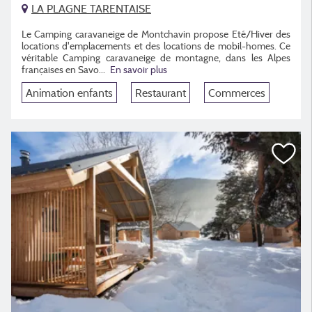
LA PLAGNE TARENTAISE
Le Camping caravaneige de Montchavin propose Eté/Hiver des
locations d'emplacements et des locations de mobil-homes. Ce
véritable Camping caravaneige de montagne, dans les Alpes
françaises en Savo...
En savoir plus
Animation enfants
Restaurant
Commerces