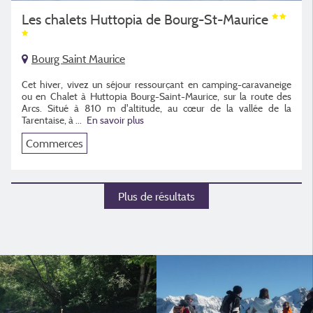
Les chalets Huttopia de Bourg-St-Maurice
Bourg Saint Maurice
Cet hiver, vivez un séjour ressourçant en camping-caravaneige
ou en Chalet à Huttopia Bourg-Saint-Maurice, sur la route des
Arcs. Situé à 810 m d'altitude, au cœur de la vallée de la
Tarentaise, à ...
En savoir plus
Commerces
Plus de résultats