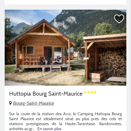
Huttopia Bourg Saint-Maurice
Bourg-Saint-Maurice
Sur la route de la station des Arcs, le Camping Huttopia Bourg
Saint Maurice est idéalement situé au plus près des cols et
stations prestigieuses de la Haute-Tarentaise. Randonnées,
activités au gr
...
En savoir plus