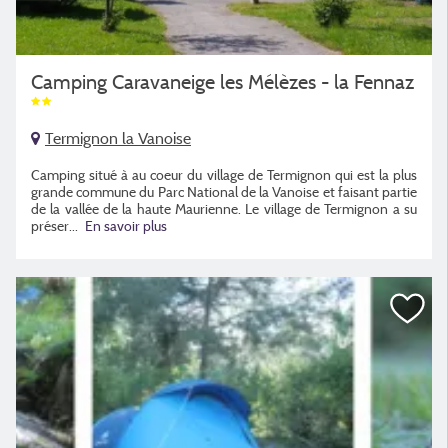
Camping Caravaneige les Mélèzes - la Fennaz
Termignon la Vanoise
Camping situé à au coeur du village de Termignon qui est la plus
grande commune du Parc National de la Vanoise et faisant partie
de la vallée de la haute Maurienne. Le village de Termignon a su
préser...
En savoir plus