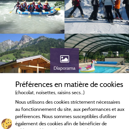
Diaporama
Préférences en matière de cookies
(chocolat, noisettes, raisins secs...)
Nous utilisons des cookies strictement nécessaires
au fonctionnement du site, aux performances et aux
préférences. Nous sommes susceptibles d’utiliser
également des cookies afin de bénéficier de