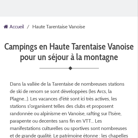
Accueil
Haute Tarentaise Vanoise
Campings en Haute Tarentaise Vanoise
pour un séjour à la montagne
Dans la vallée de la Tarentaise de nombreuses stations
de ski de renom se sont développées (les Arcs, la
Plagne...). Les vacances d'été sont ici très actives, les
stations s'organisent telles des clubs et proposent
randonnée ou alpinisme en Vanoise, rafting sur l'Isére,
parapente ou decentes sans fin en VTT... Les
manifestations culturelles ou sportives sont nombreuses
et de grande qualité. Le patrimoine étonne : les chapelles