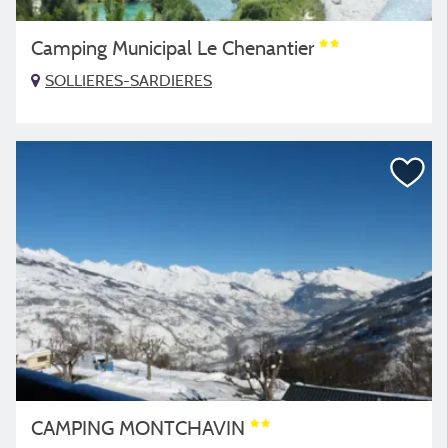
Camping Municipal Le Chenantier
SOLLIERES-SARDIERES
CAMPING MONTCHAVIN