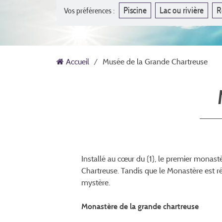
Piscine
Lac ou rivière
R
Vos préférences :
Accueil
Musée de la Grande Chartreuse
Installé au cœur du {1}, le premier monas
Chartreuse. Tandis que le Monastère est ré
mystère.
Monastère de la grande chartreuse