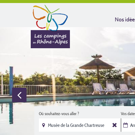
Nos idée
Où souhaitez-vous aller ?
Vos date