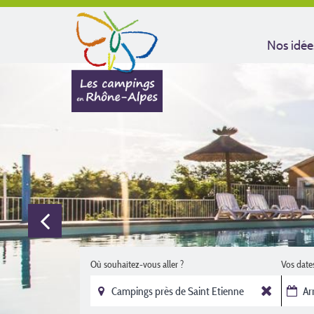
Nos idée
Où souhaitez-vous aller ?
Vos date