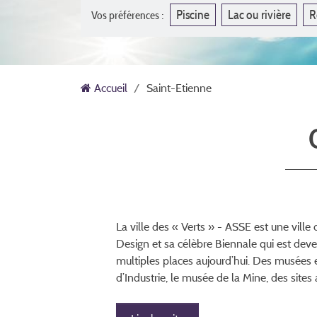
Piscine
Lac ou rivière
R
Vos préférences :
Accueil
Saint-Etienne
La ville des « Verts » - ASSE est une ville 
Design et sa célèbre Biennale qui est deve
multiples places aujourd’hui. Des musées 
d’Industrie, le musée de la Mine, des sites 