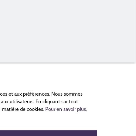
ances et aux préférences. Nous sommes
aux utilisateurs. En cliquant sur tout
en matière de cookies.
Pour en savoir plus,