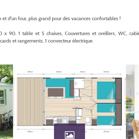
 et d'un four, plus grand pour des vacances confortables !
 80 x 90, 1 table et 5 chaises, Couvertures et oreillers, WC, ca
cards et rangements, 1 convecteur électrique.