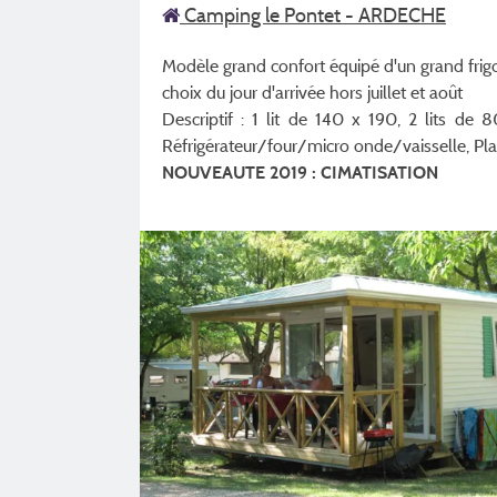
Camping le Pontet - ARDECHE
Modèle grand confort équipé d'un grand frigo
choix du jour d'arrivée hors juillet et août
Descriptif : 1 lit de 140 x 190, 2 lits de
Réfrigérateur/four/micro onde/vaisselle, Pla
NOUVEAUTE 2019 : CIMATISATION