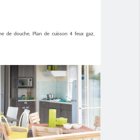
bine de douche, Plan de cuisson 4 feux gaz,