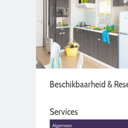
Beschikbaarheid & Res
Services
Algemeen