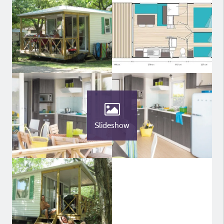
Slideshow