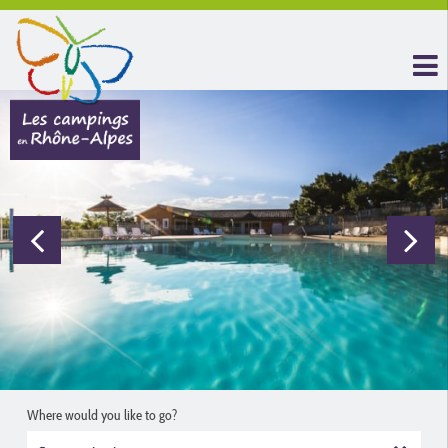
Where would you like to go?