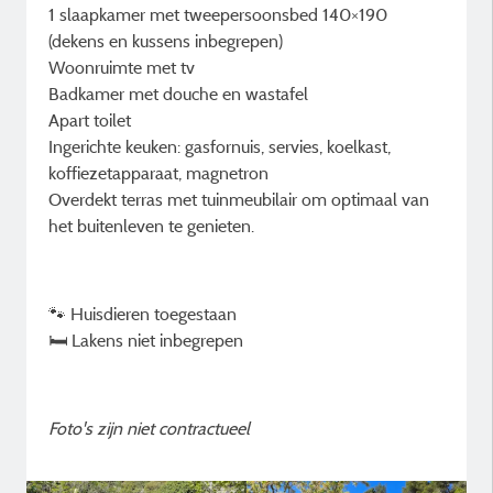
1 slaapkamer met tweepersoonsbed 140×190
(dekens en kussens inbegrepen)
Woonruimte met tv
Badkamer met douche en wastafel
Apart toilet
Ingerichte keuken: gasfornuis, servies, koelkast,
koffiezetapparaat, magnetron
Overdekt terras met tuinmeubilair om optimaal van
het buitenleven te genieten.
🐾 Huisdieren toegestaan
🛏 Lakens niet inbegrepen
Foto's zijn niet contractueel