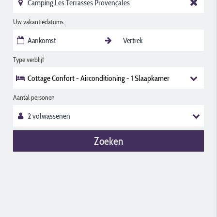
Uw vakantiedatums
Type verblijf
Cottage Confort - Airconditioning - 1 Slaapkamer
Aantal personen
Zoeken