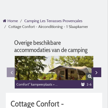
Home
Camping Les Terrasses Provençales
Cottage Confort - Airconditioning - 1 Slaapkamer
Overige beschikbare
accommodaties van de camping
Comfort" kampeerplaats + elektriciteit
2-6
Cottage Confort -