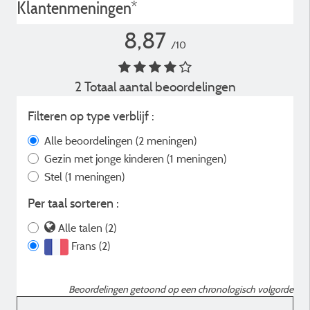
Klantenmeningen*
8,87
/10
2 Totaal aantal beoordelingen
Filteren op type verblijf :
Alle beoordelingen
(2 meningen)
Gezin met jonge kinderen
(1 meningen)
Stel
(1 meningen)
Per taal sorteren :
Alle talen (2)
Frans (2)
Beoordelingen getoond op een chronologisch volgorde