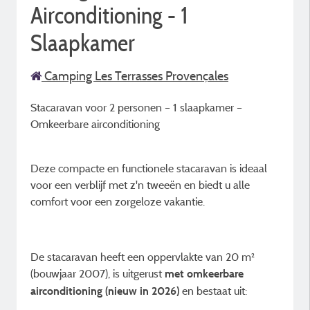
Airconditioning - 1
Slaapkamer
Camping Les Terrasses Provençales
Stacaravan voor 2 personen – 1 slaapkamer –
Omkeerbare airconditioning
Deze compacte en functionele stacaravan is ideaal
voor een verblijf met z'n tweeën en biedt u alle
comfort voor een zorgeloze vakantie.
De stacaravan heeft een oppervlakte van 20 m²
(bouwjaar 2007), is uitgerust
met omkeerbare
en bestaat uit:
airconditioning (nieuw in 2026)