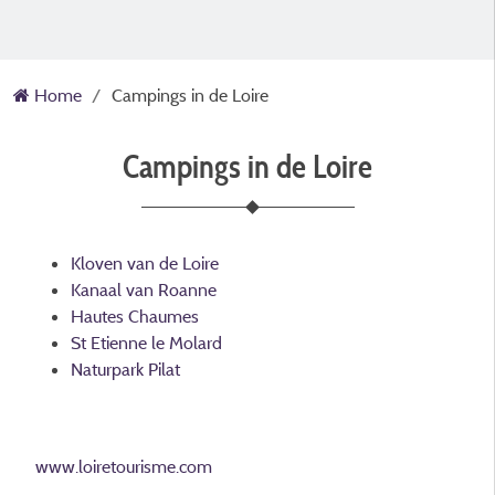
Home
Campings in de Loire
Campings in de Loire
Kloven van de Loire
Kanaal van Roanne
Hautes Chaumes
St Etienne le Molard
Naturpark Pilat
www.loiretourisme.com