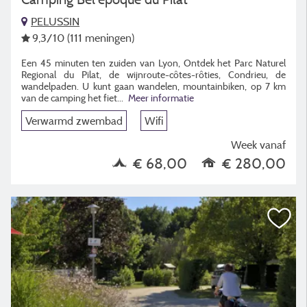
PELUSSIN
9,3
/10
(111 meningen)
Een 45 minuten ten zuiden van Lyon, Ontdek het Parc Naturel
Regional du Pilat, de wijnroute-côtes-rôties, Condrieu, de
wandelpaden. U kunt gaan wandelen, mountainbiken, op 7 km
van de camping het fiet...
Meer informatie
Verwarmd zwembad
Wifi
Week vanaf
€ 68,00
€ 280,00