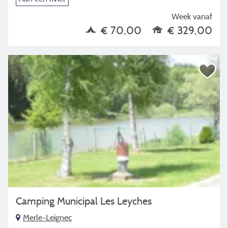
Week vanaf
€ 70,00
€ 329,00
Camping Municipal Les Leyches
Merle-Leignec