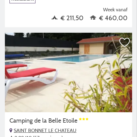
Week vanaf
€ 211,50
€ 460,00
Camping de la Belle Etoile
SAINT BONNET LE CHATEAU