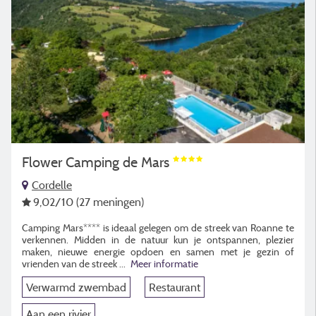
Flower Camping de Mars
Cordelle
9,02
/10
(27 meningen)
Camping Mars**** is ideaal gelegen om de streek van Roanne te
verkennen. Midden in de natuur kun je ontspannen, plezier
maken, nieuwe energie opdoen en samen met je gezin of
vrienden van de streek
...
Meer informatie
Verwarmd zwembad
Restaurant
Aan een rivier