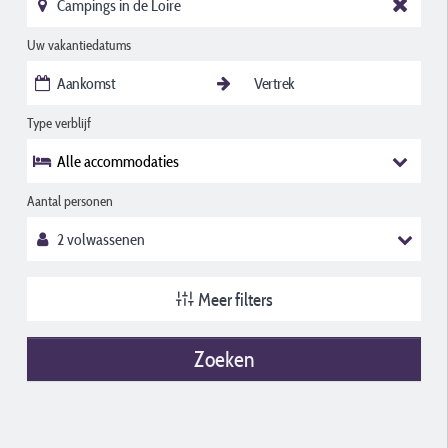
Uw vakantiedatums
Type verblijf
Alle accommodaties
Aantal personen
Meer filters
Zoeken