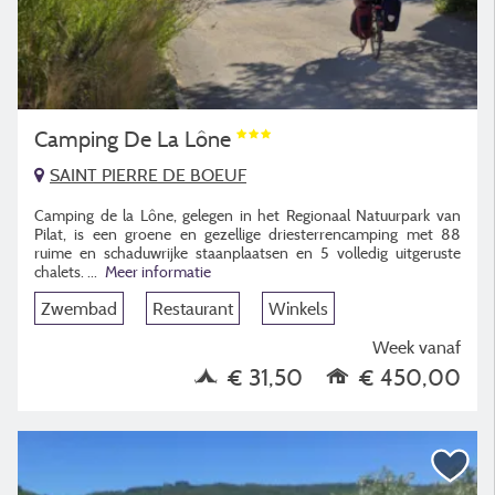
Camping De La Lône
SAINT PIERRE DE BOEUF
Camping de la Lône, gelegen in het Regionaal Natuurpark van
Pilat, is een groene en gezellige driesterrencamping met 88
ruime en schaduwrijke staanplaatsen en 5 volledig uitgeruste
chalets.
...
Meer informatie
Zwembad
Restaurant
Winkels
Week vanaf
€ 31,50
€ 450,00