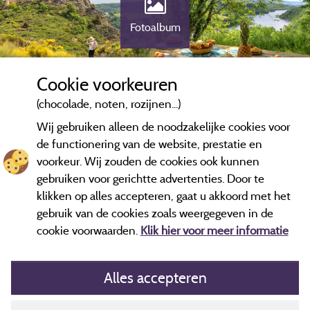
Fotoalbum
Cookie voorkeuren
(chocolade, noten, rozijnen...)
Wij gebruiken alleen de noodzakelijke cookies voor
de functionering van de website, prestatie en
voorkeur. Wij zouden de cookies ook kunnen
gebruiken voor gerichtte advertenties. Door te
klikken op alles accepteren, gaat u akkoord met het
gebruik van de cookies zoals weergegeven in de
cookie voorwaarden.
Klik hier voor meer informatie
Alles accepteren