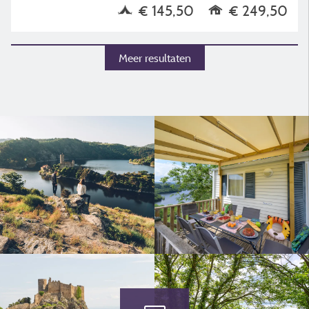
€ 145,50
€ 249,50
Meer resultaten