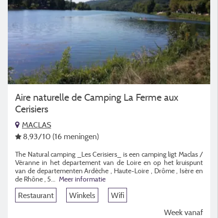
Aire naturelle de Camping La Ferme aux
Cerisiers
MACLAS
8,93
/10
(16 meningen)
The Natural camping _Les Cerisiers_ is een camping ligt Maclas /
Véranne in het departement van de Loire en op het kruispunt
van de departementen Ardèche , Haute-Loire , Drôme , Isère en
de Rhône , 5...
Meer informatie
Restaurant
Winkels
Wifi
Week vanaf