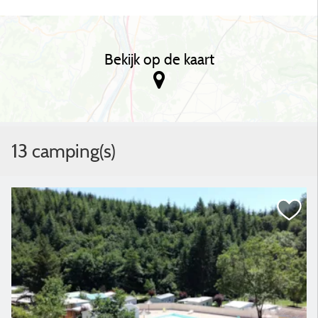
Bekijk op de kaart
13 camping(s)