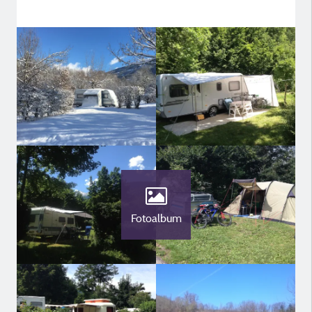
Fotoalbum