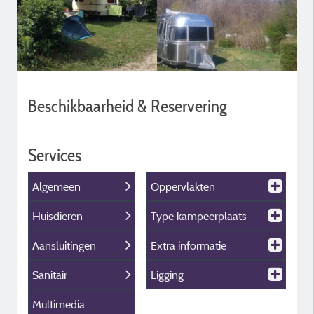
Beschikbaarheid & Reservering
Services
Algemeen
Oppervlakten
Huisdieren
Type kampeerplaats
Aansluitingen
Extra informatie
Sanitair
Ligging
Multimedia