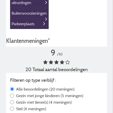
uitrustingen
Buitenvoorzieningen
Parkeerplaats
Klantenmeningen*
9
/10
20 Totaal aantal beoordelingen
Filteren op type verblijf :
Alle beoordelingen
(20 meningen)
Gezin met jonge kinderen
(5 meningen)
Gezin met tiener(s)
(4 meningen)
Stel
(4 meningen)