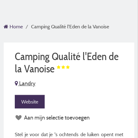
Home
Camping Qualité l'Eden de la Vanoise
Camping Qualité l'Eden de
la Vanoise
Landry
Website
Aan mijn selectie toevoegen
Stel je voor dat je 's ochtends de luiken opent met