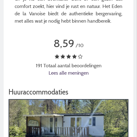
comfort zoekt, hier vind je rust en natuur. Het Eden
de la Vanoise biedt de authentieke bergervaring,
met alles wat je nodig hebt binnen handbereik.
8,59
/10
191 Totaal aantal beoordelingen
Lees alle meningen
Huuraccommodaties