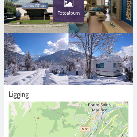
Fotoalbum
Ligging