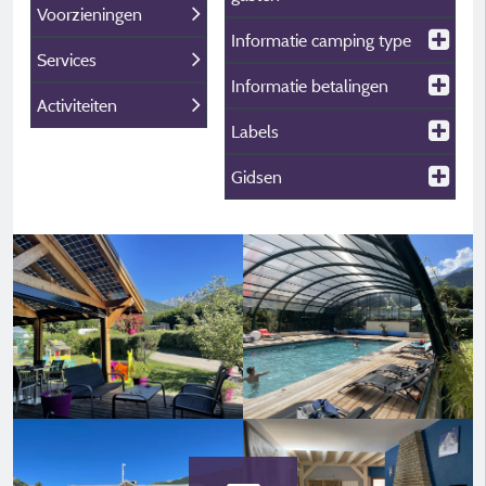
Voorzieningen
Informatie camping type
Services
Informatie betalingen
Activiteiten
Labels
Gidsen