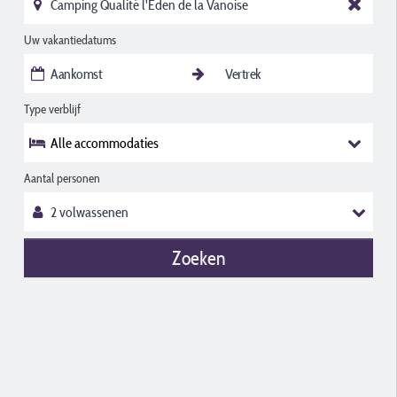
Uw vakantiedatums
Type verblijf
Alle accommodaties
Aantal personen
Zoeken