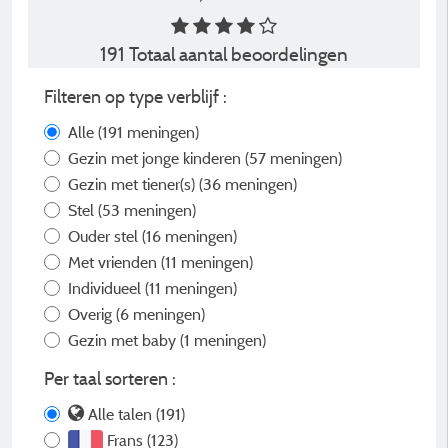
191 Totaal aantal beoordelingen
Filteren op type verblijf :
Alle
(191 meningen)
Gezin met jonge kinderen
(57 meningen)
Gezin met tiener(s)
(36 meningen)
Stel
(53 meningen)
Ouder stel
(16 meningen)
Met vrienden
(11 meningen)
Individueel
(11 meningen)
Overig
(6 meningen)
Gezin met baby
(1 meningen)
Per taal sorteren :
Alle talen (191)
Frans (123)