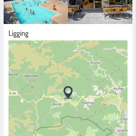
Ligging