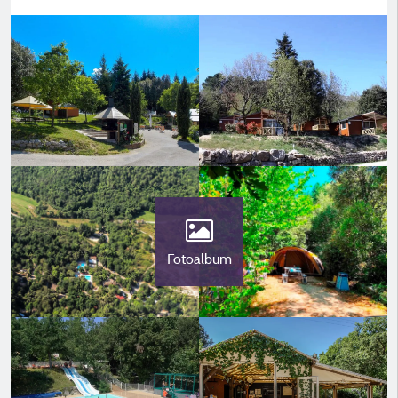
Fotoalbum