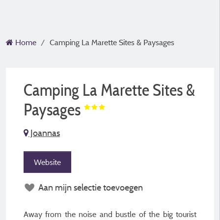
Home
Camping La Marette Sites & Paysages
Camping La Marette Sites &
Paysages
Joannas
Website
Aan mijn selectie toevoegen
Away from the noise and bustle of the big tourist