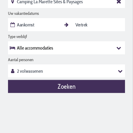
Uw vakantiedatums
Type verblijf
Alle accommodaties
Aantal personen
Zoeken