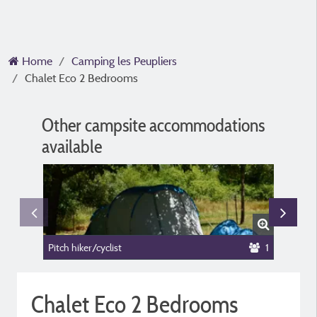
Home
Camping les Peupliers
Chalet Eco 2 Bedrooms
Other campsite accommodations
available
Pitch hiker/cyclist
1
Chalet Eco 2 Bedrooms