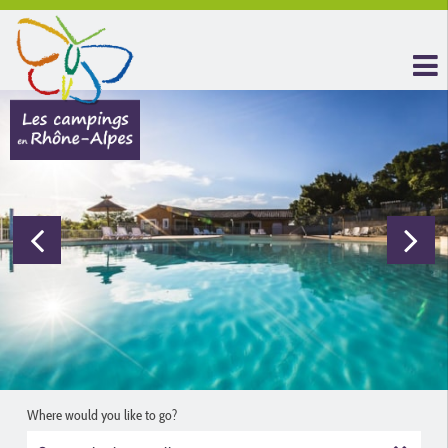
Where would you like to go?