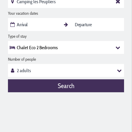
Your vacation dates
Type of stay
Chalet Eco 2 Bedrooms
Number of people
Search