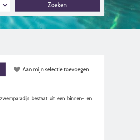
Zoeken
Aan mijn selectie toevoegen
zwemparadijs bestaat uit een binnen- en