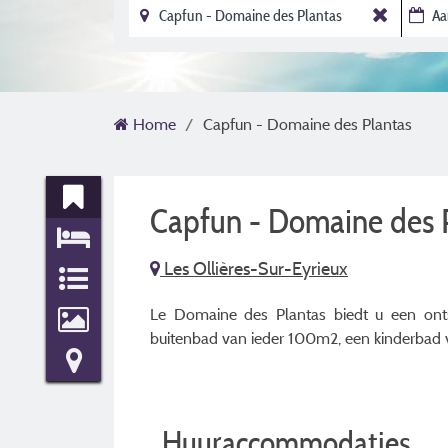
Home
Capfun - Domaine des Plantas
Capfun - Domaine des 
Les Ollières-Sur-Eyrieux
Le Domaine des Plantas biedt u een ont
buitenbad van ieder 100m2, een kinderbad 
Huuraccommodaties