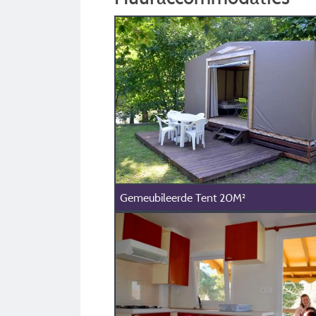
Gemeubileerde Tent 20M²