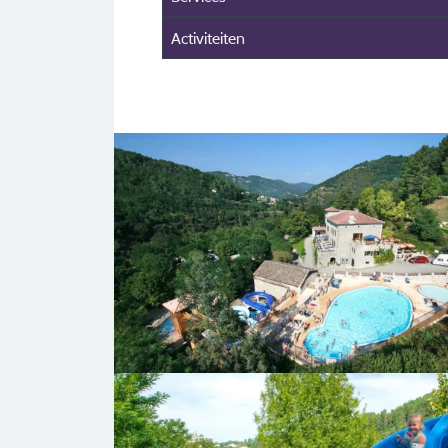
Activiteiten