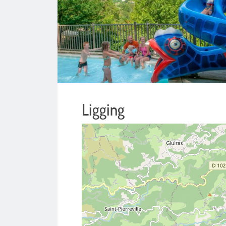
Ligging