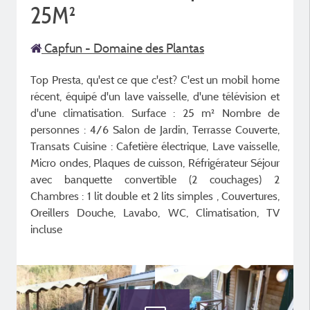
25M²
Capfun - Domaine des Plantas
Top Presta, qu'est ce que c'est? C'est un mobil home
récent, équipé d'un lave vaisselle, d'une télévision et
d'une climatisation. Surface : 25 m² Nombre de
personnes : 4/6 Salon de Jardin, Terrasse Couverte,
Transats Cuisine : Cafetière électrique, Lave vaisselle,
Micro ondes, Plaques de cuisson, Réfrigérateur Séjour
avec banquette convertible (2 couchages) 2
Chambres : 1 lit double et 2 lits simples , Couvertures,
Oreillers Douche, Lavabo, WC, Climatisation, TV
incluse