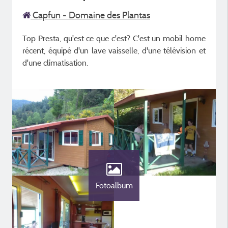
Capfun - Domaine des Plantas
Top Presta, qu'est ce que c'est? C'est un mobil home
récent, équipé d'un lave vaisselle, d'une télévision et
d'une climatisation.
Fotoalbum